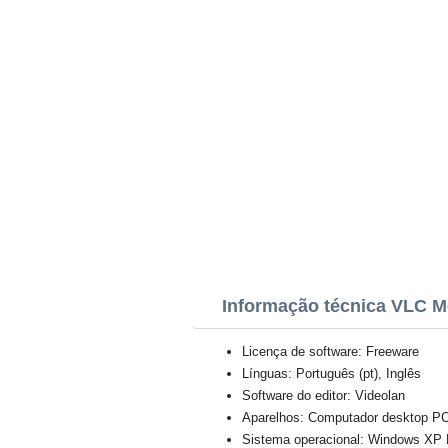
Informação técnica VLC M
Licença de software: Freeware
Línguas: Português (pt), Inglês
Software do editor: Videolan
Aparelhos: Computador desktop PC,
Sistema operacional: Windows XP Pr