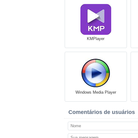
KMPlayer
Windows Media Player
Comentários de usuários