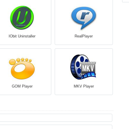
IObit Uninstaller
RealPlayer
GOM Player
MKV Player