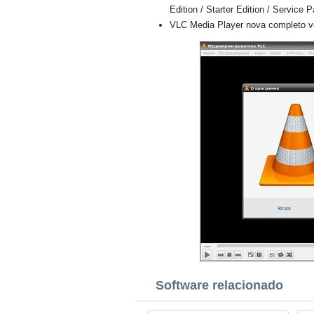
Edition / Starter Edition / Service 
VLC Media Player nova completo ve
Software relacionado