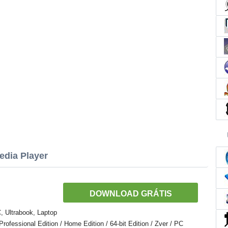
edia Player
DOWNLOAD GRÁTIS
 Ultrabook, Laptop
ofessional Edition / Home Edition / 64-bit Edition / Zver / PC