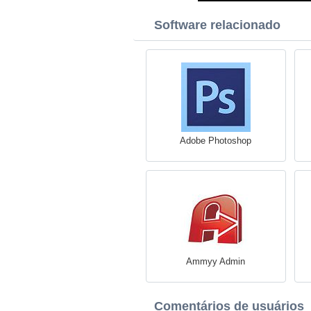
Software relacionado
Adobe Photoshop
Ammyy Admin
Comentários de usuários