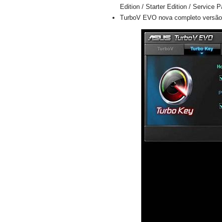
Edition / Starter Edition / Service 
TurboV EVO nova completo versão 