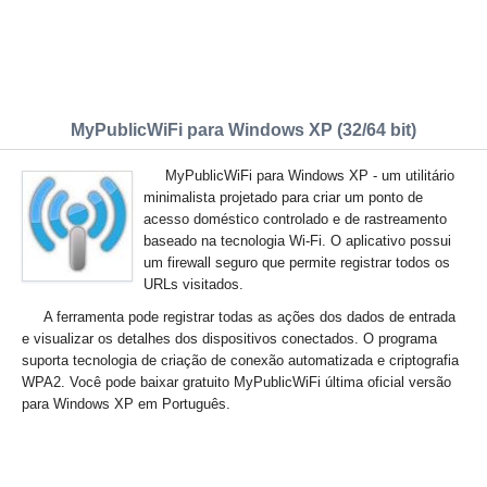
MyPublicWiFi para Windows XP (32/64 bit)
MyPublicWiFi para Windows XP - um utilitário
minimalista projetado para criar um ponto de
acesso doméstico controlado e de rastreamento
baseado na tecnologia Wi-Fi. O aplicativo possui
um firewall seguro que permite registrar todos os
URLs visitados.
A ferramenta pode registrar todas as ações dos dados de entrada
e visualizar os detalhes dos dispositivos conectados. O programa
suporta tecnologia de criação de conexão automatizada e criptografia
WPA2. Você pode baixar gratuito MyPublicWiFi última oficial versão
para Windows XP em Português.