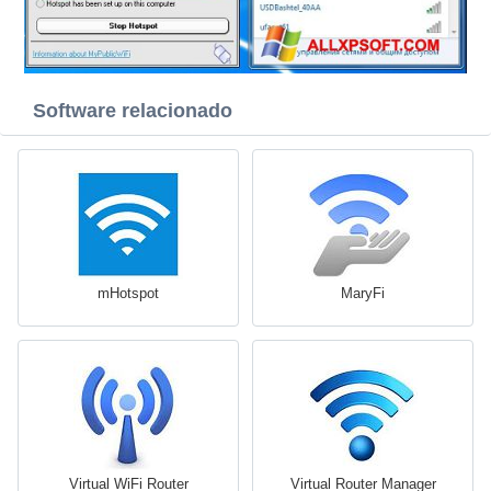
Software relacionado
mHotspot
MaryFi
Virtual WiFi Router
Virtual Router Manager