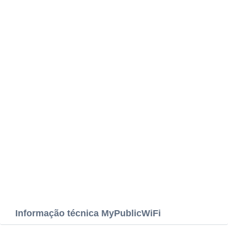
Informação técnica MyPublicWiFi