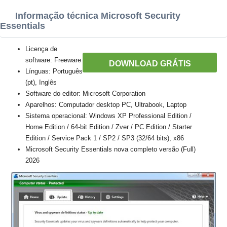
Informação técnica Microsoft Security
Essentials
Licença de
software: Freeware
DOWNLOAD GRÁTIS
Línguas: Português
(pt), Inglês
Software do editor: Microsoft Corporation
Aparelhos: Computador desktop PC, Ultrabook, Laptop
Sistema operacional: Windows XP Professional Edition /
Home Edition / 64-bit Edition / Zver / PC Edition / Starter
Edition / Service Pack 1 / SP2 / SP3 (32/64 bits), x86
Microsoft Security Essentials nova completo versão (Full)
2026