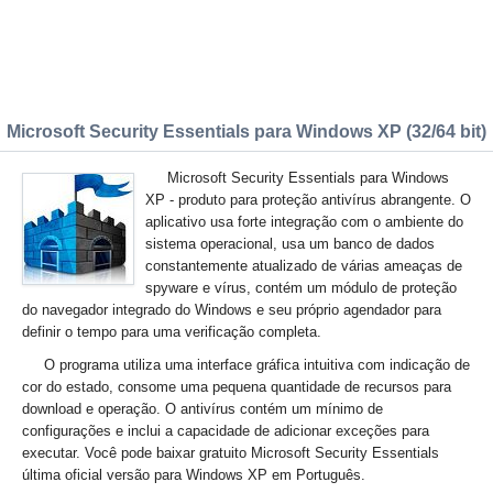
Microsoft Security Essentials para Windows XP (32/64 bit)
Microsoft Security Essentials para Windows
XP - produto para proteção antivírus abrangente. O
aplicativo usa forte integração com o ambiente do
sistema operacional, usa um banco de dados
constantemente atualizado de várias ameaças de
spyware e vírus, contém um módulo de proteção
do navegador integrado do Windows e seu próprio agendador para
definir o tempo para uma verificação completa.
O programa utiliza uma interface gráfica intuitiva com indicação de
cor do estado, consome uma pequena quantidade de recursos para
download e operação. O antivírus contém um mínimo de
configurações e inclui a capacidade de adicionar exceções para
executar. Você pode baixar gratuito Microsoft Security Essentials
última oficial versão para Windows XP em Português.