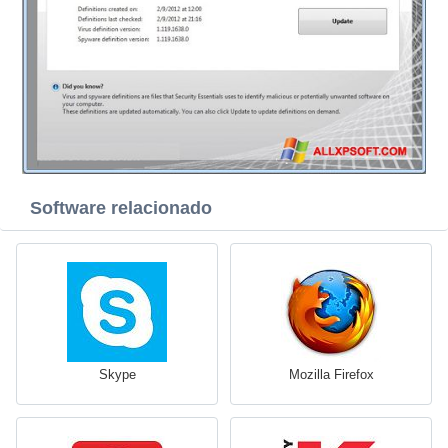
Software relacionado
Skype
Mozilla Firefox