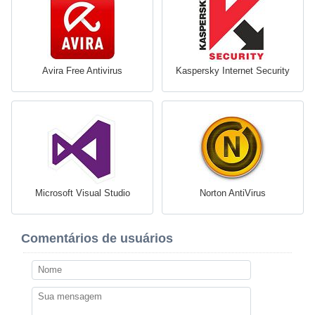
Avira Free Antivirus
Kaspersky Internet Security
Microsoft Visual Studio
Norton AntiVirus
Comentários de usuários