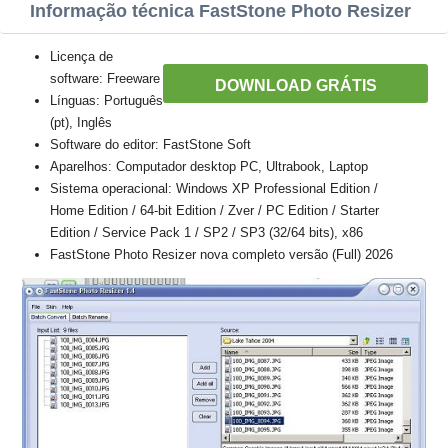
Informação técnica FastStone Photo Resizer
Licença de
software: Freeware
DOWNLOAD GRÁTIS
Línguas: Português
(pt), Inglês
Software do editor: FastStone Soft
Aparelhos: Computador desktop PC, Ultrabook, Laptop
Sistema operacional: Windows XP Professional Edition /
Home Edition / 64-bit Edition / Zver / PC Edition / Starter
Edition / Service Pack 1 / SP2 / SP3 (32/64 bits), x86
FastStone Photo Resizer nova completo versão (Full) 2026