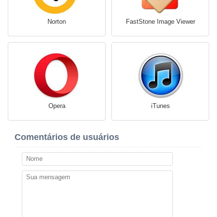
Norton
FastStone Image Viewer
Opera
iTunes
Comentários de usuários