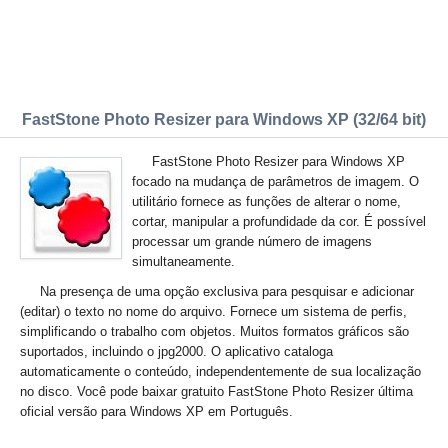
FastStone Photo Resizer para Windows XP (32/64 bit)
FastStone Photo Resizer para Windows XP
focado na mudança de parâmetros de imagem. O
utilitário fornece as funções de alterar o nome,
cortar, manipular a profundidade da cor. É possível
processar um grande número de imagens
simultaneamente.
Na presença de uma opção exclusiva para pesquisar e adicionar
(editar) o texto no nome do arquivo. Fornece um sistema de perfis,
simplificando o trabalho com objetos. Muitos formatos gráficos são
suportados, incluindo o jpg2000. O aplicativo cataloga
automaticamente o conteúdo, independentemente de sua localização
no disco. Você pode baixar gratuito FastStone Photo Resizer última
oficial versão para Windows XP em Português.