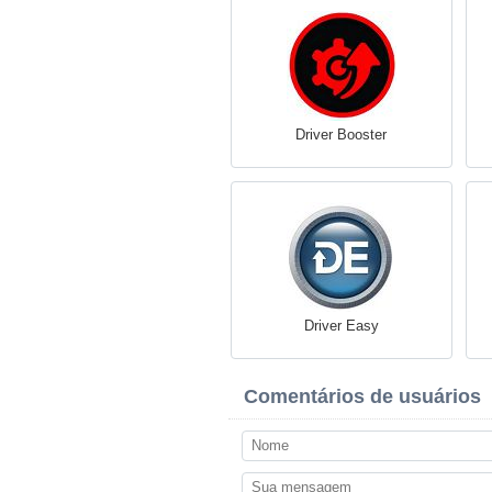
Driver Booster
Driver Easy
Comentários de usuários