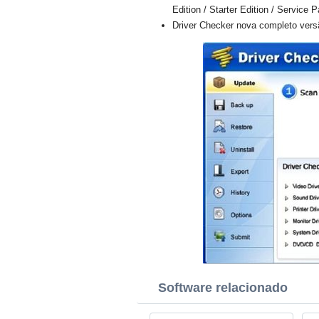
Edition / Starter Edition / Service 
Driver Checker nova completo versã
Software relacionado