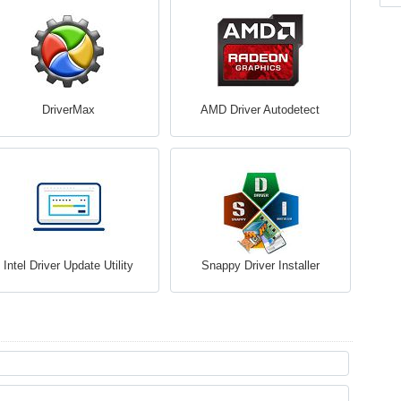
DriverMax
AMD Driver Autodetect
Intel Driver Update Utility
Snappy Driver Installer