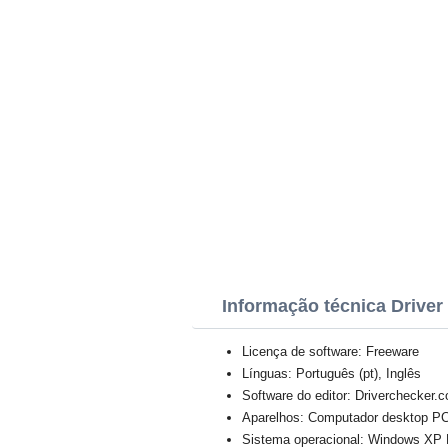
Informação técnica Driver
Licença de software: Freeware
Línguas: Português (pt), Inglês
Software do editor: Driverchecker.
Aparelhos: Computador desktop PC,
Sistema operacional: Windows XP Pr