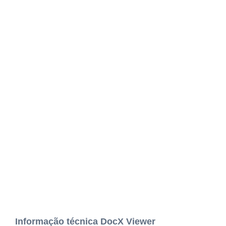
Informação técnica DocX Viewer