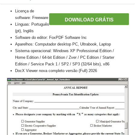
Licença de
software: Freeware
DOWNLOAD GRÁTIS
Línguas: Português
(pt), Inglês
Software do editor: FoxPDF Software Inc
Aparelhos: Computador desktop PC, Ultrabook, Laptop
Sistema operacional: Windows XP Professional Edition /
Home Edition / 64-bit Edition / Zver / PC Edition / Starter
Edition / Service Pack 1 / SP2 / SP3 (32/64 bits), x86
DocX Viewer nova completo versão (Full) 2026