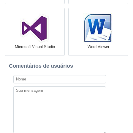
Microsoft Visual Studio
Word Viewer
Comentários de usuários