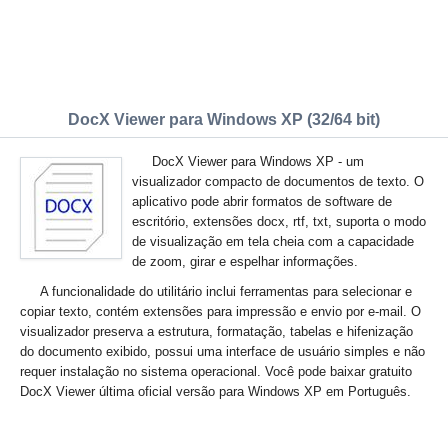
DocX Viewer para Windows XP (32/64 bit)
DocX Viewer para Windows XP - um
visualizador compacto de documentos de texto. O
aplicativo pode abrir formatos de software de
escritório, extensões docx, rtf, txt, suporta o modo
de visualização em tela cheia com a capacidade
de zoom, girar e espelhar informações.
A funcionalidade do utilitário inclui ferramentas para selecionar e
copiar texto, contém extensões para impressão e envio por e-mail. O
visualizador preserva a estrutura, formatação, tabelas e hifenização
do documento exibido, possui uma interface de usuário simples e não
requer instalação no sistema operacional. Você pode baixar gratuito
DocX Viewer última oficial versão para Windows XP em Português.