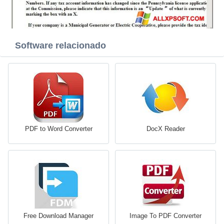
Software relacionado
PDF to Word Converter
DocX Reader
Free Download Manager
Image To PDF Converter