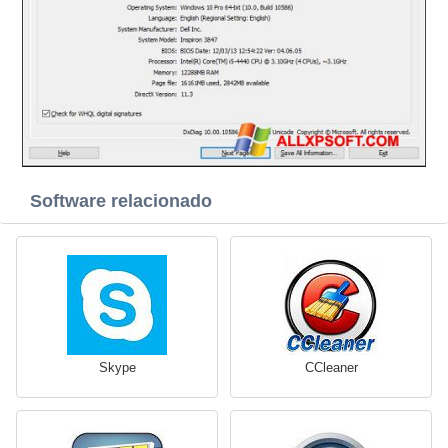
Software relacionado
Skype
CCleaner