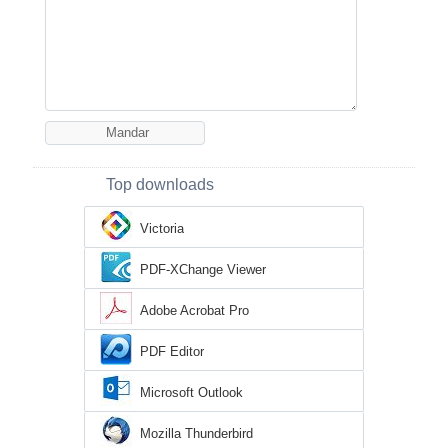
Top downloads
Victoria
PDF-XChange Viewer
Adobe Acrobat Pro
PDF Editor
Microsoft Outlook
Mozilla Thunderbird