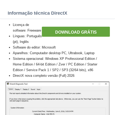
Informação técnica DirectX
Licença de
software: Freeware
DOWNLOAD GRÁTIS
Línguas: Português
(pt), Inglês
Software do editor: Microsoft
Aparelhos: Computador desktop PC, Ultrabook, Laptop
Sistema operacional: Windows XP Professional Edition /
Home Edition / 64-bit Edition / Zver / PC Edition / Starter
Edition / Service Pack 1 / SP2 / SP3 (32/64 bits), x86
DirectX nova completo versão (Full) 2026