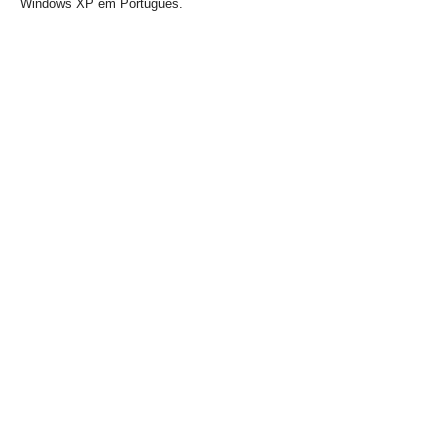
Windows XP em Português.