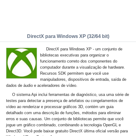
DirectX para Windows XP (32/64 bit)
DirectX para Windows XP - um conjunto de
bibliotecas executivas para organizar o
funcionamento correto dos componentes do
computador durante a visualização de hardware.
Recursos SDK permitem que você use
manipuladores, dispositivos de entrada, saída de
dados de áudio e aceleradores de vídeo.
O sistema Api inclui ferramentas de diagnóstico, usa uma série de
testes para detectar a presença de artefatos ou congelamentos de
vídeo ao renderizar e processar gráficos 3D, contém um guia
detalhado com uma descrição de funções, métodos para eliminar
erros e suas causas. Um conjunto de bibliotecas permite que você
jogue um gráfico combinado, combinando a tecnologia OpenGL e
Direct3D. Você pode baixar gratuito DirectX última oficial versão para