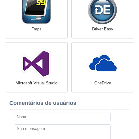
Fraps
Driver Easy
Microsoft Visual Studio
OneDrive
Comentários de usuários