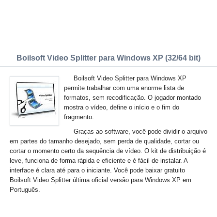
Boilsoft Video Splitter para Windows XP (32/64 bit)
Boilsoft Video Splitter para Windows XP
permite trabalhar com uma enorme lista de
formatos, sem recodificação. O jogador montado
mostra o vídeo, define o início e o fim do
fragmento.
Graças ao software, você pode dividir o arquivo
em partes do tamanho desejado, sem perda de qualidade, cortar ou
cortar o momento certo da sequência de vídeo. O kit de distribuição é
leve, funciona de forma rápida e eficiente e é fácil de instalar. A
interface é clara até para o iniciante. Você pode baixar gratuito
Boilsoft Video Splitter última oficial versão para Windows XP em
Português.