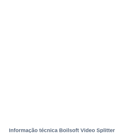
Informação técnica Boilsoft Video Splitter