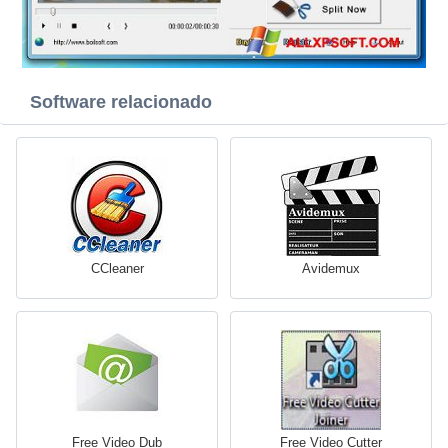
Software relacionado
CCleaner
Avidemux
Free Video Dub
Free Video Cutter