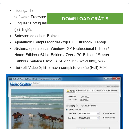
Licença de
software: Freeware
DOWNLOAD GRÁTIS
Línguas: Português
(pt), Inglês
Software do editor: Boilsoft
Aparelhos: Computador desktop PC, Ultrabook, Laptop
Sistema operacional: Windows XP Professional Edition /
Home Edition / 64-bit Edition / Zver / PC Edition / Starter
Edition / Service Pack 1 / SP2 / SP3 (32/64 bits), x86
Boilsoft Video Splitter nova completo versão (Full) 2026