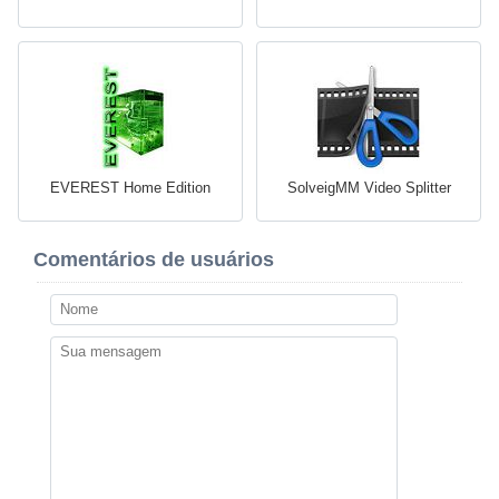
EVEREST Home Edition
SolveigMM Video Splitter
Comentários de usuários